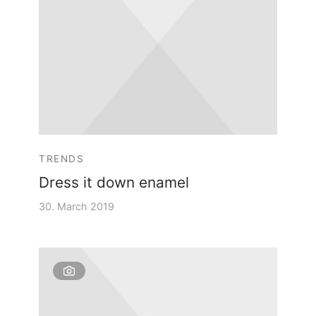
TRENDS
Dress it down enamel
30. March 2019