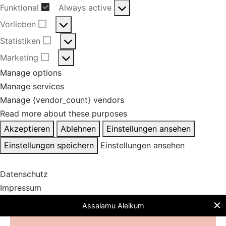
Funktional
Always active
Funktional
Vorlieben
Vorlieben
Statistiken
Statistiken
Marketing
Marketing
Manage options
Manage services
Manage {vendor_count} vendors
Read more about these purposes
Akzeptieren
Ablehnen
Einstellungen ansehen
Einstellungen speichern
Einstellungen ansehen
Datenschutz
Impressum
Assalamu Aleikum