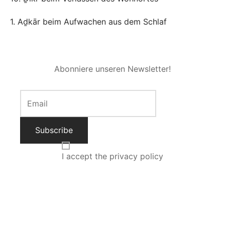
1. Aḏkār beim Aufwachen aus dem Schlaf
Abonniere unseren Newsletter!
I accept the privacy policy