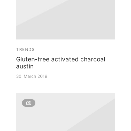
TRENDS
Gluten-free activated charcoal
austin
30. March 2019