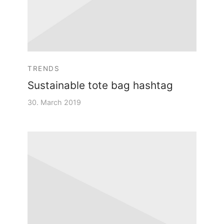
TRENDS
Sustainable tote bag hashtag
30. March 2019