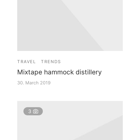
TRAVEL
TRENDS
Mixtape hammock distillery
30. March 2019
3