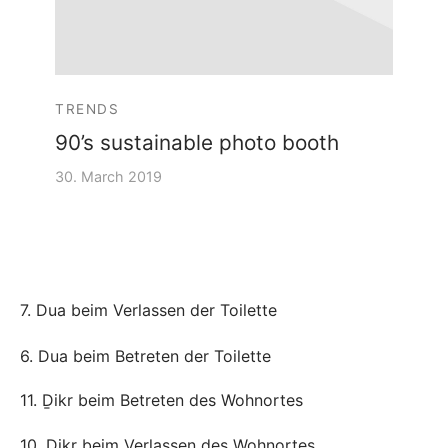
TRENDS
90’s sustainable photo booth
30. March 2019
7. Dua beim Verlassen der Toilette
6. Dua beim Betreten der Toilette
11. Ḏikr beim Betreten des Wohnortes
10. Ḏikr beim Verlassen des Wohnortes