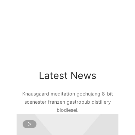
Latest News
Knausgaard meditation gochujang 8-bit
scenester franzen gastropub distillery
biodiesel.