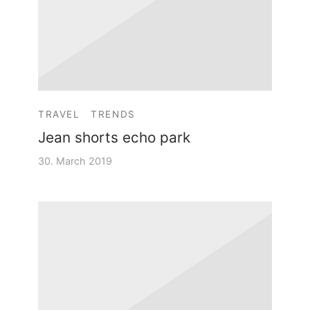
TRAVEL
TRENDS
Jean shorts echo park
30. March 2019