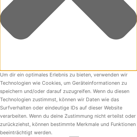
Um dir ein optimales Erlebnis zu bieten, verwenden wir
Technologien wie Cookies, um Geräteinformationen zu
speichern und/oder darauf zuzugreifen. Wenn du diesen
Technologien zustimmst, können wir Daten wie das
Surfverhalten oder eindeutige IDs auf dieser Website
verarbeiten. Wenn du deine Zustimmung nicht erteilst oder
zurückziehst, können bestimmte Merkmale und Funktionen
beeinträchtigt werden.