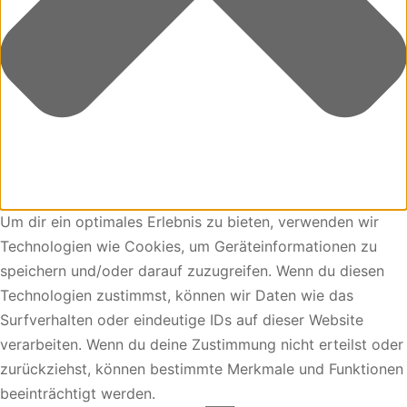
Um dir ein optimales Erlebnis zu bieten, verwenden wir
Technologien wie Cookies, um Geräteinformationen zu
speichern und/oder darauf zuzugreifen. Wenn du diesen
Technologien zustimmst, können wir Daten wie das
Surfverhalten oder eindeutige IDs auf dieser Website
verarbeiten. Wenn du deine Zustimmung nicht erteilst oder
zurückziehst, können bestimmte Merkmale und Funktionen
beeinträchtigt werden.