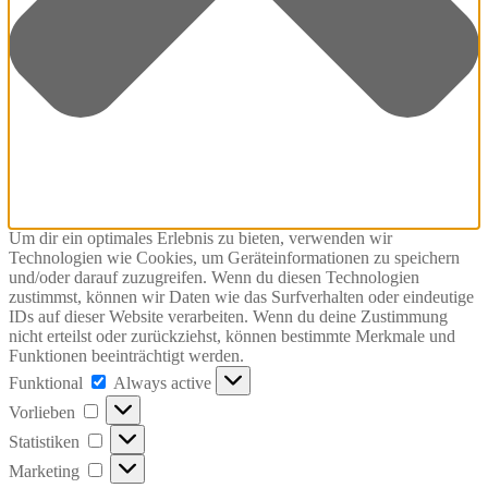
Um dir ein optimales Erlebnis zu bieten, verwenden wir
Technologien wie Cookies, um Geräteinformationen zu speichern
und/oder darauf zuzugreifen. Wenn du diesen Technologien
zustimmst, können wir Daten wie das Surfverhalten oder eindeutige
IDs auf dieser Website verarbeiten. Wenn du deine Zustimmung
nicht erteilst oder zurückziehst, können bestimmte Merkmale und
Funktionen beeinträchtigt werden.
Funktional
Funktional
Always active
Vorlieben
Vorlieben
Statistiken
Statistiken
Marketing
Marketing