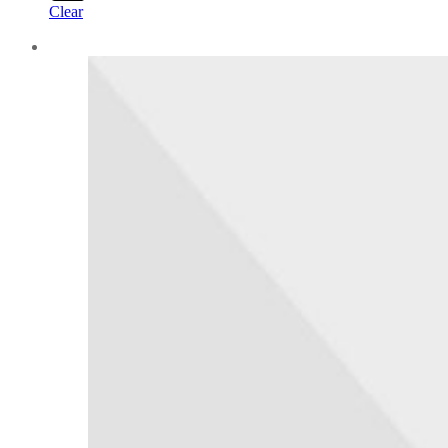
Clear