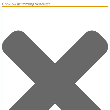
Cookie-Zustimmung verwalten