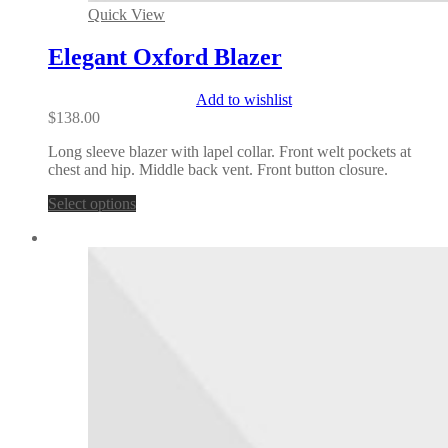
Quick View
Elegant Oxford Blazer
Add to wishlist
$
138.00
Long sleeve blazer with lapel collar. Front welt pockets at
chest and hip. Middle back vent. Front button closure.
Select options