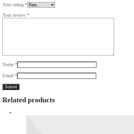
Your rating
*
Your review
*
Name
*
Email
*
Related products