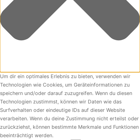
Um dir ein optimales Erlebnis zu bieten, verwenden wir
Technologien wie Cookies, um Geräteinformationen zu
speichern und/oder darauf zuzugreifen. Wenn du diesen
Technologien zustimmst, können wir Daten wie das
Surfverhalten oder eindeutige IDs auf dieser Website
verarbeiten. Wenn du deine Zustimmung nicht erteilst oder
zurückziehst, können bestimmte Merkmale und Funktionen
beeinträchtigt werden.