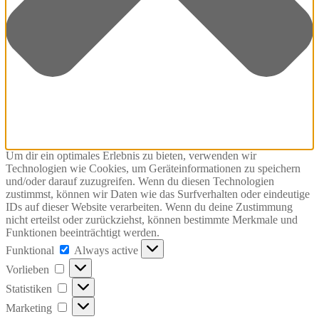
Um dir ein optimales Erlebnis zu bieten, verwenden wir
Technologien wie Cookies, um Geräteinformationen zu speichern
und/oder darauf zuzugreifen. Wenn du diesen Technologien
zustimmst, können wir Daten wie das Surfverhalten oder eindeutige
IDs auf dieser Website verarbeiten. Wenn du deine Zustimmung
nicht erteilst oder zurückziehst, können bestimmte Merkmale und
Funktionen beeinträchtigt werden.
Funktional
Funktional
Always active
Vorlieben
Vorlieben
Statistiken
Statistiken
Marketing
Marketing