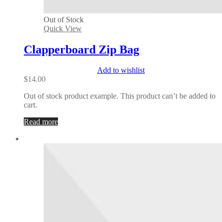
Out of Stock
Quick View
Clapperboard Zip Bag
Add to wishlist
$
14.00
Out of stock product example. This product can’t be added to
cart.
Read more