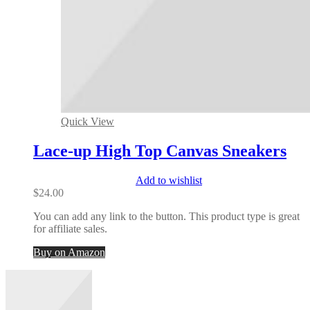
Quick View
Lace-up High Top Canvas Sneakers
Add to wishlist
$
24.00
You can add any link to the button. This product type is great
for affiliate sales.
Buy on Amazon