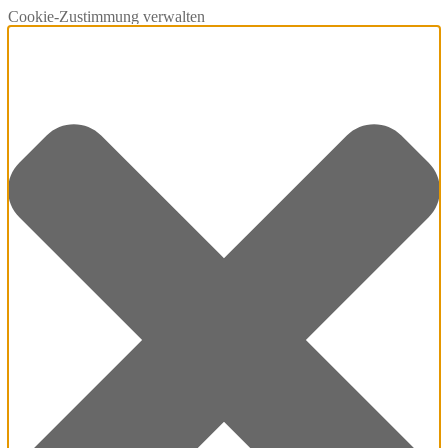
Cookie-Zustimmung verwalten