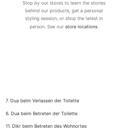
Stop by our stores to learn the stories
behind our products, get a personal
styling session, or shop the latest in
person. See our
store locations
.
7. Dua beim Verlassen der Toilette
6. Dua beim Betreten der Toilette
11. Ḏikr beim Betreten des Wohnortes