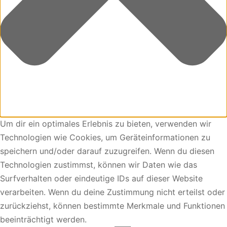
Um dir ein optimales Erlebnis zu bieten, verwenden wir
Technologien wie Cookies, um Geräteinformationen zu
speichern und/oder darauf zuzugreifen. Wenn du diesen
Technologien zustimmst, können wir Daten wie das
Surfverhalten oder eindeutige IDs auf dieser Website
verarbeiten. Wenn du deine Zustimmung nicht erteilst oder
zurückziehst, können bestimmte Merkmale und Funktionen
beeinträchtigt werden.