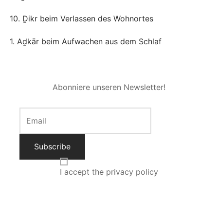
10. Ḏikr beim Verlassen des Wohnortes
1. Aḏkār beim Aufwachen aus dem Schlaf
Abonniere unseren Newsletter!
I accept the privacy policy