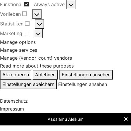
Funktional
Always active
Funktional
Vorlieben
Vorlieben
Statistiken
Statistiken
Marketing
Marketing
Manage options
Manage services
Manage {vendor_count} vendors
Read more about these purposes
Akzeptieren
Ablehnen
Einstellungen ansehen
Einstellungen speichern
Einstellungen ansehen
Datenschutz
Impressum
Assalamu Aleikum