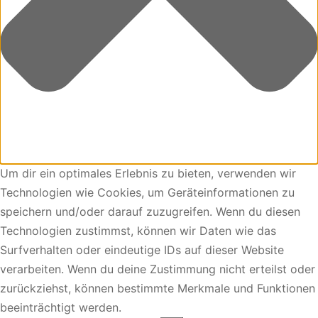
Min Price:
Max Price:
Um dir ein optimales Erlebnis zu bieten, verwenden wir
Technologien wie Cookies, um Geräteinformationen zu
speichern und/oder darauf zuzugreifen. Wenn du diesen
Technologien zustimmst, können wir Daten wie das
Surfverhalten oder eindeutige IDs auf dieser Website
verarbeiten. Wenn du deine Zustimmung nicht erteilst oder
zurückziehst, können bestimmte Merkmale und Funktionen
beeinträchtigt werden.