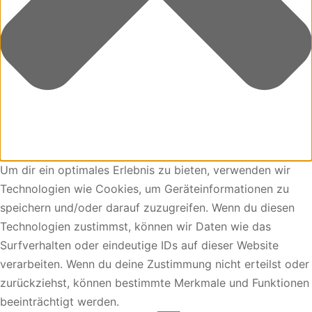
Um dir ein optimales Erlebnis zu bieten, verwenden wir
Technologien wie Cookies, um Geräteinformationen zu
speichern und/oder darauf zuzugreifen. Wenn du diesen
Technologien zustimmst, können wir Daten wie das
Surfverhalten oder eindeutige IDs auf dieser Website
verarbeiten. Wenn du deine Zustimmung nicht erteilst oder
zurückziehst, können bestimmte Merkmale und Funktionen
beeinträchtigt werden.