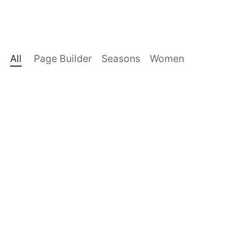
All
Page Builder
Seasons
Women