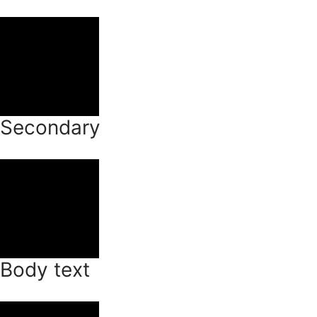
Secondary
Body text