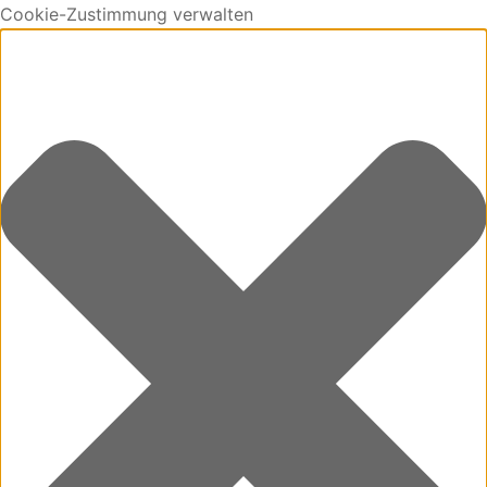
Cookie-Zustimmung verwalten