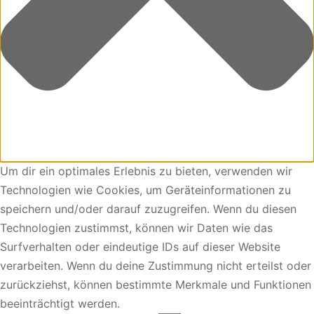
Um dir ein optimales Erlebnis zu bieten, verwenden wir
Technologien wie Cookies, um Geräteinformationen zu
speichern und/oder darauf zuzugreifen. Wenn du diesen
Technologien zustimmst, können wir Daten wie das
Surfverhalten oder eindeutige IDs auf dieser Website
verarbeiten. Wenn du deine Zustimmung nicht erteilst oder
zurückziehst, können bestimmte Merkmale und Funktionen
beeinträchtigt werden.