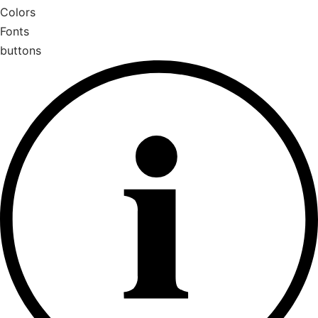
Colors
Fonts
buttons