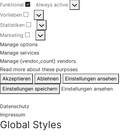
Funktional
Always active
Funktional
Vorlieben
Vorlieben
Statistiken
Statistiken
Marketing
Marketing
Manage options
Manage services
Manage {vendor_count} vendors
Read more about these purposes
Akzeptieren
Ablehnen
Einstellungen ansehen
Einstellungen speichern
Einstellungen ansehen
Datenschutz
Impressum
Global Styles