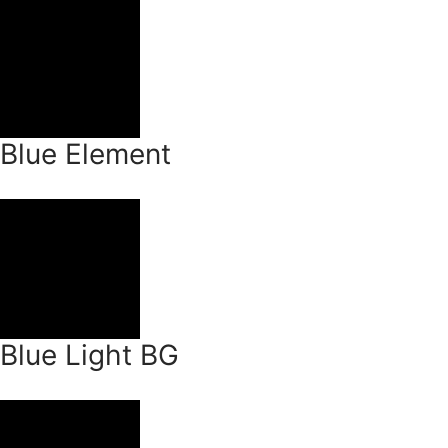
Blue Element
Blue Light BG