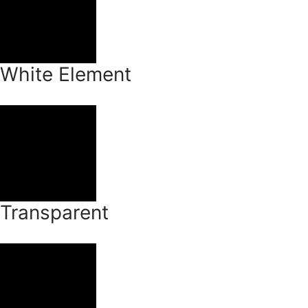
White Element
Transparent